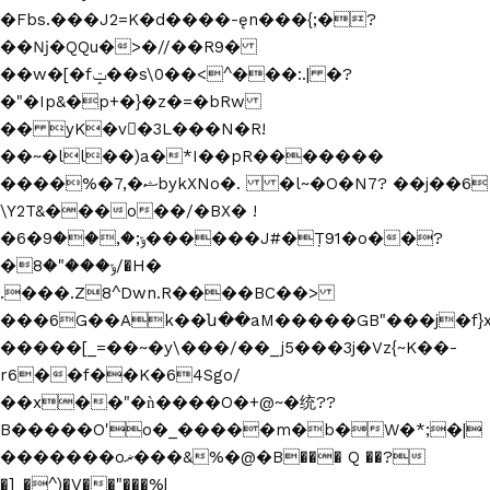
�Fbs.���J2=K�d����-ęn���{;�?
��ǋ�QQu�>�//��R9�
��w�[�fݓ��s\0��<^
���:.| �?
�"�Ip&�p+�}�z�=�bRw
�� yK�v�3L���N�R!
��~�ll��)a�*I��pR�������
����%�7,�ޝbykXNo�. �l~�O�N7? ��j��6
\Y2T&���o��/�BX� !
�6�ݹ;�,��9������J#�ܼT91�o��?
�ݹ���"�8/�H�
.���.Z8^Dwn.R����BC��>
���6G��Ak��ն��aM�����GB"���j�f}
�����[_=��~�y\���/��_j5���3j�Vz{~K��-
r6��f��K�64Sgo/
��x��"�ǹ����O�+@~�统??
B�����O'o�_�����m�b�W�*;�|
�������oޜ���&%�@�B��� Q ��?
�]_�^)�V��"���%|