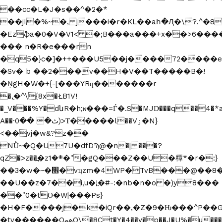
��cc�L�J�s��^�2�*
��jI�%~�, j���i�r�KL��aհ�Ԯ�\?.^
�Ezֆa�0�V�V1< �;B���a���+x��>6��
��� n�R�e���rn
�q5�}c�]�++���U5��j����72����eq
�Sv� b ��2���v��H�V��T�����B�!
�ŅgH�W�+{-[���YRԛ����
���r
�,֭�^\{8x�ŁB1V!
�_V���%Y�dնR�h;ɴ���=Ѓ�.S�MJDͨ���q��4�*a�bÙ
��Vۉ�N}
A��·ث� ��0)>Т�����l
<��vj�w&?z��
NǛ~�Q�U7U�dfDϠ@�n�| ���?
qZ�>z��߽�z܍�1�"�gQ���Z��U�䊤*�r�:}
��3�w�~�׮�vҵzm�4WP�TvB���@��8���~����a�*����� i�
��U��z�7��i,̤u�!߽�#-:�nb�n�o �)y8���
��"0�tϴ�W|���Ps}
�H�F����j�k�iQr��,�Z�9�Ƕ���^P��
�tv������OﱒO\�8Ct�Y�4��y�p��J�U%�u����;��j�4W�B��@ײ&�������^����@�ި�-2�K��