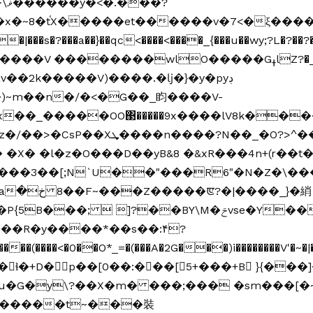
�?
�~8�t֫X�����et������v�7<�ξ����i
?���a��}��qc<����<����_{���u��wy;?L�?��?�
,x��_�����OO΃�����9x����lV8k��
��_�O?>^���C��6�W-;��/
� �X� �l�z�O���D��yB&8 �&xR���4n+(r��t�
_}�綃
BY\M�ݗvse�Y��V�\}��KoϑJ�s-�-�n=����
��R�y����*��s��:۴?
%vqًP�ɬ�+D�p��[0��:���[5+���+B }{�
�u�G�y\?��X�m� ���;��� �sm���[