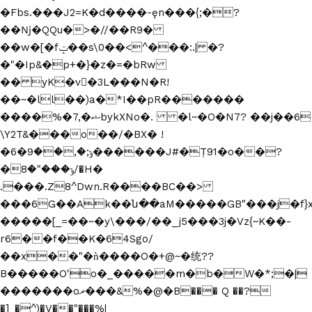
�Fbs.���J2=K�d����-ęn���{;�?
��ǋ�QQu�>�//��R9�
��w�[�fݓ��s\0��<^
���:.| �?
�"�Ip&�p+�}�z�=�bRw
�� yK�v�3L���N�R!
��~�ll��)a�*I��pR�������
����%�7,�ޝbykXNo�. �l~�O�N7? ��j��6
\Y2T&���o��/�BX� !
�6�ݹ;�,��9������J#�ܼT91�o��?
�ݹ���"�8/�H�
.���.Z8^Dwn.R����BC��>
���6G��Ak��ն��aM�����GB"���j�f}
�����[_=��~�y\���/��_j5���3j�Vz{~K��-
r6��f��K�64Sgo/
��x��"�ǹ����O�+@~�统??
B�����O'o�_�����m�b�W�*;�|
�������oޜ���&%�@�B��� Q ��?
�]_�^)�V��"���%|