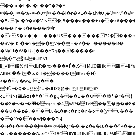
��cc�L�J�s��^�2�*
��jI�%~�, j���i�r�KL��aհ�Ԯ�\?.^
�Ezֆa�0�V�V1< �;B���a���+x��>6��
��� n�R�e���rn
�q5�}c�]�++���U5��j����72����eq
�Sv� b ��2���v��H�V��T�����B�!
�ŅgH�W�+{-[���YRԛ����
���r
�,֭�^\{8x�ŁB1V!
�_V���%Y�dնR�h;ɴ���=Ѓ�.S�MJDͨ���q��4�*a�bÙ
��Vۉ�N}
A��·ث� ��0)>Т�����l
<��vj�w&?z��
NǛ~�Q�U7U�dfDϠ@�n�| ���?
qZ�>z��߽�z܍�1�"�gQ���Z��U�䊤*�r�:}
��3�w�~�׮�vҵzm�4WP�TvB���@��8���~����a�*����� i�
��U��z�7��i,̤u�!߽�#-:�nb�n�o �)y8���
��"0�tϴ�W|���Ps}
�H�F����j�k�iQr��,�Z�9�Ƕ���^P��
�tv������OﱒO\�8Ct�Y�4��y�p��J�U%�u����;��j�4W�B��@ײ&�������^����@�ި�-2�K��