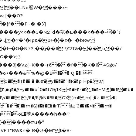
����LNe硻W����x~
 [��O?
{f��P~� �Ӱ|
�����y<<��3�N2`d�旕�E���<���-�ˋ!
:.| �?�"�Ip&�p+�}�z�=�bRw
�3j�Vz{~K��-r6��f��K�64Sgo/

;�q��//~y����b`0��l79j1K~��E�-�����~M�����b�
:���]��m�Gj�
���E��rT&z'3����>���m�
XAO�u�oE�荸A����h��?