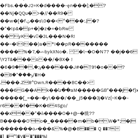
�Fbs.���J2=K�d����-ęn���{;�?
��ǋ�QQu�>�//��R9�
��w�[�fݓ��s\0��<^
���:.| �?
�"�Ip&�p+�}�z�=�bRw
�� yK�v�3L���N�R!
��~�ll��)a�*I��pR�������
����%�7,�ޝbykXNo�. �l~�O�N7? ��j��6
\Y2T&���o��/�BX� !
�6�ݹ;�,��9������J#�ܼT91�o��?
�ݹ���"�8/�H�
.���.Z8^Dwn.R����BC��>
���6G��Ak��ն��aM�����GB"���j�f}
�����[_=��~�y\���/��_j5���3j�Vz{~K��-
r6��f��K�64Sgo/
��x��"�ǹ����O�+@~�统??
B�����O'o�_�����m�b�W�*;�|
�������oޜ���&%�@�B��� Q ��?
�]_�^)�V��"���%|