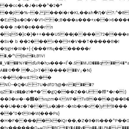
��cc�L�J�s��^�2�*
��jI�%~�, j���i�r�KL��aհ�Ԯ�\?.^
�Ezֆa�0�V�V1< �;B���a���+x��>6��
��� n�R�e���rn
�q5�}c�]�++���U5��j����72����eq
�Sv� b ��2���v��H�V��T�����B�!
�ŅgH�W�+{-[���YRԛ����
���r
�,֭�^\{8x�ŁB1V!
�_V���%Y�dնR�h;ɴ���=Ѓ�.S�MJDͨ���q��4�*a�bÙ
��Vۉ�N}
A��·ث� ��0)>Т�����l
<��vj�w&?z��
NǛ~�Q�U7U�dfDϠ@�n�| ���?
qZ�>z��߽�z܍�1�"�gQ���Z��U�䊤*�r�:}
��3�w�~�׮�vҵzm�4WP�TvB���@��8���~����a�*����� i�
��U��z�7��i,̤u�!߽�#-:�nb�n�o �)y8���
��"0�tϴ�W|���Ps}
�H�F����j�k�iQr��,�Z�9�Ƕ���^P��
�tv������OﱒO\�8Ct�Y�4��y�p��J�U%�u����;��j�4W�B��@ײ&�������^����@�ި�-2�K��