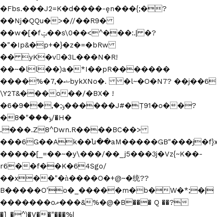
�Fbs.���J2=K�d����-ęn���{;�?
��ǋ�QQu�>�//��R9�
��w�[�fݓ��s\0��<^
���:.| �?
�"�Ip&�p+�}�z�=�bRw
�� yK�v�3L���N�R!
��~�ll��)a�*I��pR�������
����%�7,�ޝbykXNo�. �l~�O�N7? ��j��6
\Y2T&���o��/�BX� !
�6�ݹ;�,��9������J#�ܼT91�o��?
�ݹ���"�8/�H�
.���.Z8^Dwn.R����BC��>
���6G��Ak��ն��aM�����GB"���j�f}
�����[_=��~�y\���/��_j5���3j�Vz{~K��-
r6��f��K�64Sgo/
��x��"�ǹ����O�+@~�统??
B�����O'o�_�����m�b�W�*;�|
�������oޜ���&%�@�B��� Q ��?
�]_�^)�V��"���%|