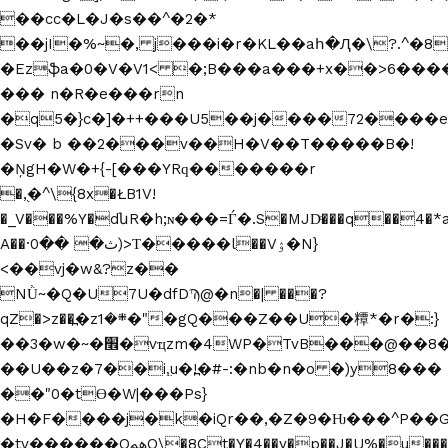
��cc�L�J�s��^�2�*
��jI�%~�, j���i�r�KL��aհ�Ԯ�\?.^
�Ezֆa�0�V�V1< �;B���a���+x��>6��
��� n�R�e���rn
�q5�}c�]�++���U5��j����72����eq
�Sv� b ��2���v��H�V��T�����B�!
�ŅgH�W�+{-[���YRԛ����
���r
�,֭�^\{8x�ŁB1V!
�_V���%Y�dնR�h;ɴ���=Ѓ�.S�MJDͨ���q��4�*a�bÙ
��Vۉ�N}
A��·ث� ��0)>Т�����l
<��vj�w&?z��
NǛ~�Q�U7U�dfDϠ@�n�| ���?
qZ�>z��߽�z܍�1�"�gQ���Z��U�䊤*�r�:}
��3�w�~�׮�vҵzm�4WP�TvB���@��8���~����a�*����� i�
��U��z�7��i,̤u�!߽�#-:�nb�n�o �)y8���
��"0�tϴ�W|���Ps}
�H�F����j�k�iQr��,�Z�9�Ƕ���^P��
�tv������OﱒO\�8Ct�Y�4��y�p��J�U%�u����;��j�4W�B��@ײ&�������^����@�ި�-2�K��