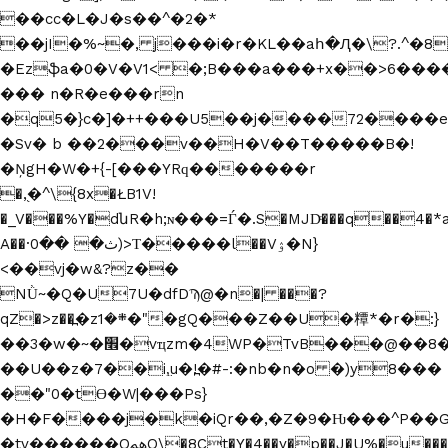
��cc�L�J�s��^�2�*
��jI�%~�, j���i�r�KL��aհ�Ԯ�\?.^
�Ezֆa�0�V�V1< �;B���a���+x��>6��
��� n�R�e���rn
�q5�}c�]�++���U5��j����72����eq
�Sv� b ��2���v��H�V��T�����B�!
�ŅgH�W�+{-[���YRԛ����
���r
�,֭�^\{8x�ŁB1V!
�_V���%Y�dնR�h;ɴ���=Ѓ�.S�MJDͨ���q��4�*a�bÙ
��Vۉ�N}
A��·ث� ��0)>Т�����l
<��vj�w&?z��
NǛ~�Q�U7U�dfDϠ@�n�| ���?
qZ�>z��߽�z܍�1�"�gQ���Z��U�䊤*�r�:}
��3�w�~�׮�vҵzm�4WP�TvB���@��8���~����a�*����� i�
��U��z�7��i,̤u�!߽�#-:�nb�n�o �)y8���
��"0�tϴ�W|���Ps}
�H�F����j�k�iQr��,�Z�9�Ƕ���^P��
�tv������OﱒO\�8Ct�Y�4��y�p��J�U%�u����;��j�4W�B��@ײ&�������^����@�ި�-2�K��