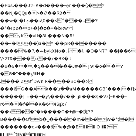
�Fbs.���J2=K�d����-ęn���{;�?
��ǋ�QQu�>�//��R9�
��w�[�fݓ��s\0��<^
���:.| �?
�"�Ip&�p+�}�z�=�bRw
�� yK�v�3L���N�R!
��~�ll��)a�*I��pR�������
����%�7,�ޝbykXNo�. �l~�O�N7? ��j��6
\Y2T&���o��/�BX� !
�6�ݹ;�,��9������J#�ܼT91�o��?
�ݹ���"�8/�H�
.���.Z8^Dwn.R����BC��>
���6G��Ak��ն��aM�����GB"���j�f}
�����[_=��~�y\���/��_j5���3j�Vz{~K��-
r6��f��K�64Sgo/
��x��"�ǹ����O�+@~�统??
B�����O'o�_�����m�b�W�*;�|
�������oޜ���&%�@�B��� Q ��?
�]_�^)�V��"���%|